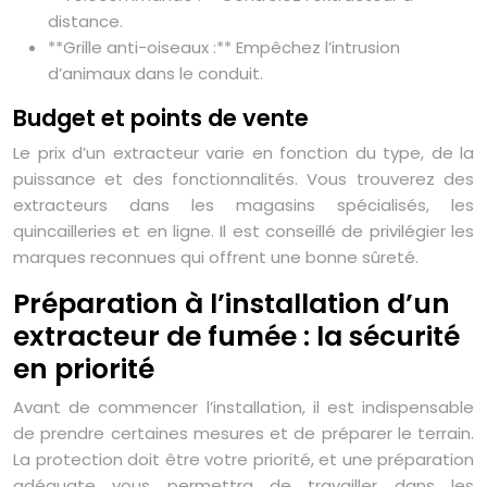
distance.
**Grille anti-oiseaux :** Empêchez l’intrusion
d’animaux dans le conduit.
Budget et points de vente
Le prix d’un extracteur varie en fonction du type, de la
puissance et des fonctionnalités. Vous trouverez des
extracteurs dans les magasins spécialisés, les
quincailleries et en ligne. Il est conseillé de privilégier les
marques reconnues qui offrent une bonne sûreté.
Préparation à l’installation d’un
extracteur de fumée : la sécurité
en priorité
Avant de commencer l’installation, il est indispensable
de prendre certaines mesures et de préparer le terrain.
La protection doit être votre priorité, et une préparation
adéquate vous permettra de travailler dans les