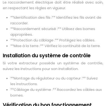
Le raccordement électrique doit être réalisé avec soin,
en respectant les règles en vigueur.
**Identification des fils :** Identifiez les fils avant de
raccorder.
**Raccordement sécurisé :** Utilisez des bornes
appropriées.
**Protection du câblage :** Protégez les câbles.
**Mise à la terre :** Vérifiez la continuité de la terre.
Installation du système de contrôle
Si votre extracteur possède un système de contrôle,
suivez les instructions pour son installation.
**Montage du régulateur ou du capteur :** Suivez
les instructions.
**Câblage du système :** Raccordez les câbles aux
bornes.
Vérification du bon fonctionnement