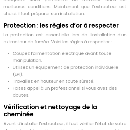
meilleures conditions. Maintenant que l’extracteur est
choisi, il faut préparer son installation.
Protection : les règles d’or à respecter
La protection est essentielle lors de l’installation d’un
extracteur de fumée. Voici les règles à respecter :
Coupez l’alimentation électrique avant toute
manipulation.
Utilisez un équipement de protection individuelle
(EPI).
Travaillez en hauteur en toute sûreté.
Faites appel à un professionnel si vous avez des
doutes.
Vérification et nettoyage de la
cheminée
Avant d’installer l’extracteur, il faut vérifier l’état de votre