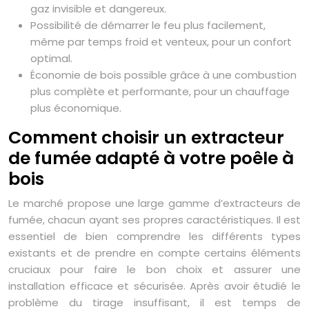
gaz invisible et dangereux.
Possibilité de démarrer le feu plus facilement,
même par temps froid et venteux, pour un confort
optimal.
Économie de bois possible grâce à une combustion
plus complète et performante, pour un chauffage
plus économique.
Comment choisir un extracteur
de fumée adapté à votre poêle à
bois
Le marché propose une large gamme d’extracteurs de
fumée, chacun ayant ses propres caractéristiques. Il est
essentiel de bien comprendre les différents types
existants et de prendre en compte certains éléments
cruciaux pour faire le bon choix et assurer une
installation efficace et sécurisée. Après avoir étudié le
problème du tirage insuffisant, il est temps de