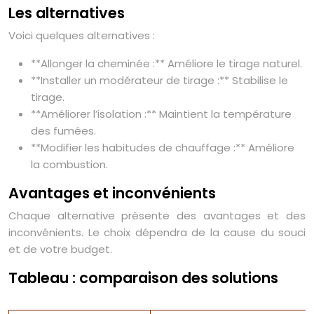
Les alternatives
Voici quelques alternatives :
**Allonger la cheminée :** Améliore le tirage naturel.
**Installer un modérateur de tirage :** Stabilise le
tirage.
**Améliorer l’isolation :** Maintient la température
des fumées.
**Modifier les habitudes de chauffage :** Améliore
la combustion.
Avantages et inconvénients
Chaque alternative présente des avantages et des
inconvénients. Le choix dépendra de la cause du souci
et de votre budget.
Tableau : comparaison des solutions