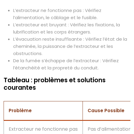
L’extracteur ne fonctionne pas : Vérifiez
l’alimentation, le câblage et le fusible.
L’extracteur est bruyant : Vérifiez les fixations, la
lubrification et les corps étrangers.
L’évacuation reste insuffisante : Vérifiez l’état de la
cheminée, la puissance de l’extracteur et les
obstructions.
De la fumée s’échappe de l’extracteur : Vérifiez
l’étanchéité et la propreté du conduit.
Tableau : problèmes et solutions
courantes
Problème
Cause Possible
Extracteur ne fonctionne pas
Pas d’alimentation 