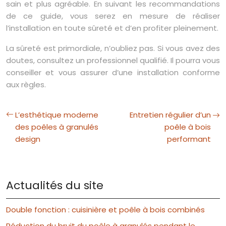
sain et plus agréable. En suivant les recommandations
de ce guide, vous serez en mesure de réaliser
l’installation en toute sûreté et d’en profiter pleinement.
La sûreté est primordiale, n’oubliez pas. Si vous avez des
doutes, consultez un professionnel qualifié. Il pourra vous
conseiller et vous assurer d’une installation conforme
aux règles.
L’esthétique moderne
Entretien régulier d’un
des poêles à granulés
poêle à bois
design
performant
Actualités du site
Double fonction : cuisinière et poêle à bois combinés
Réduction du bruit du poêle à granulés pendant le