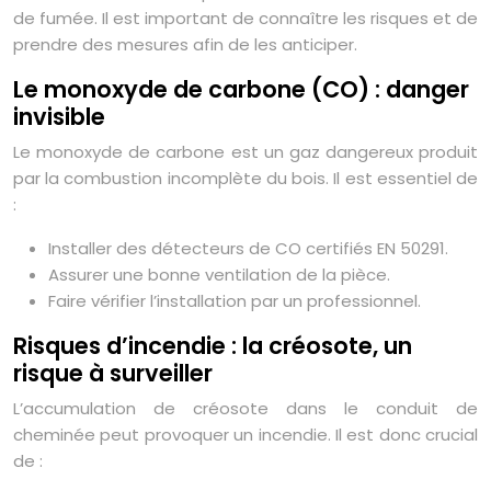
de fumée. Il est important de connaître les risques et de
prendre des mesures afin de les anticiper.
Le monoxyde de carbone (CO) : danger
invisible
Le monoxyde de carbone est un gaz dangereux produit
par la combustion incomplète du bois. Il est essentiel de
:
Installer des détecteurs de CO certifiés EN 50291.
Assurer une bonne ventilation de la pièce.
Faire vérifier l’installation par un professionnel.
Risques d’incendie : la créosote, un
risque à surveiller
L’accumulation de créosote dans le conduit de
cheminée peut provoquer un incendie. Il est donc crucial
de :