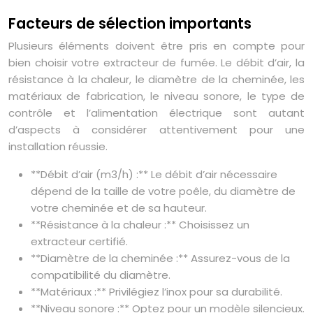
Facteurs de sélection importants
Plusieurs éléments doivent être pris en compte pour
bien choisir votre extracteur de fumée. Le débit d’air, la
résistance à la chaleur, le diamètre de la cheminée, les
matériaux de fabrication, le niveau sonore, le type de
contrôle et l’alimentation électrique sont autant
d’aspects à considérer attentivement pour une
installation réussie.
**Débit d’air (m3/h) :** Le débit d’air nécessaire
dépend de la taille de votre poêle, du diamètre de
votre cheminée et de sa hauteur.
**Résistance à la chaleur :** Choisissez un
extracteur certifié.
**Diamètre de la cheminée :** Assurez-vous de la
compatibilité du diamètre.
**Matériaux :** Privilégiez l’inox pour sa durabilité.
**Niveau sonore :** Optez pour un modèle silencieux.