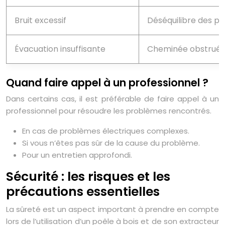
Bruit excessif
Déséquilibre des pa
Évacuation insuffisante
Cheminée obstrué
Quand faire appel à un professionnel ?
Dans certains cas, il est préférable de faire appel à un
professionnel pour résoudre les problèmes rencontrés.
En cas de problèmes électriques complexes.
Si vous n’êtes pas sûr de la cause du problème.
Pour un entretien approfondi.
Sécurité : les risques et les
précautions essentielles
La sûreté est un aspect important à prendre en compte
lors de l’utilisation d’un poêle à bois et de son extracteur