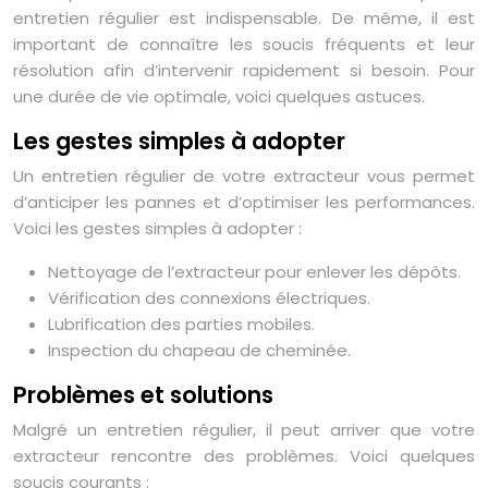
entretien régulier est indispensable. De même, il est
important de connaître les soucis fréquents et leur
résolution afin d’intervenir rapidement si besoin. Pour
une durée de vie optimale, voici quelques astuces.
Les gestes simples à adopter
Un entretien régulier de votre extracteur vous permet
d’anticiper les pannes et d’optimiser les performances.
Voici les gestes simples à adopter :
Nettoyage de l’extracteur pour enlever les dépôts.
Vérification des connexions électriques.
Lubrification des parties mobiles.
Inspection du chapeau de cheminée.
Problèmes et solutions
Malgré un entretien régulier, il peut arriver que votre
extracteur rencontre des problèmes. Voici quelques
soucis courants :