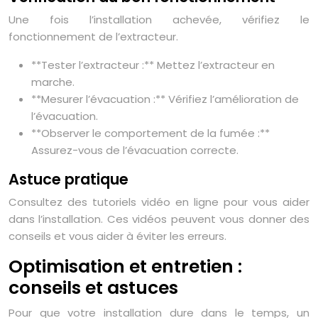
Une fois l’installation achevée, vérifiez le
fonctionnement de l’extracteur.
**Tester l’extracteur :** Mettez l’extracteur en
marche.
**Mesurer l’évacuation :** Vérifiez l’amélioration de
l’évacuation.
**Observer le comportement de la fumée :**
Assurez-vous de l’évacuation correcte.
Astuce pratique
Consultez des tutoriels vidéo en ligne pour vous aider
dans l’installation. Ces vidéos peuvent vous donner des
conseils et vous aider à éviter les erreurs.
Optimisation et entretien :
conseils et astuces
Pour que votre installation dure dans le temps, un