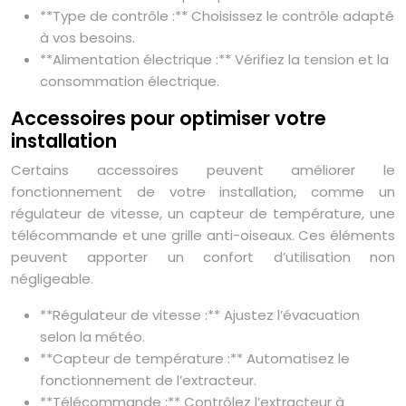
**Type de contrôle :** Choisissez le contrôle adapté
à vos besoins.
**Alimentation électrique :** Vérifiez la tension et la
consommation électrique.
Accessoires pour optimiser votre
installation
Certains accessoires peuvent améliorer le
fonctionnement de votre installation, comme un
régulateur de vitesse, un capteur de température, une
télécommande et une grille anti-oiseaux. Ces éléments
peuvent apporter un confort d’utilisation non
négligeable.
**Régulateur de vitesse :** Ajustez l’évacuation
selon la météo.
**Capteur de température :** Automatisez le
fonctionnement de l’extracteur.
**Télécommande :** Contrôlez l’extracteur à