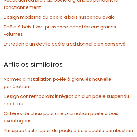
fonctionnement
Design moderne du poêle à bois suspendu ovale
Poêle à bois 11kw : puissance adaptée aux grands
volumes
Entretien d’un deville poêle traditionnel bien conservé
Articles similaires
Normes d’installation poêle à granulés nouvelle
génération
Design contemporain: intégration d’un poêle suspendu
moderne
Critères de choix pour une promotion poele a bois
avantageuse
Principes techniques du poele à bois double combustion