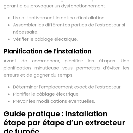
garantie ou provoquer un dysfonctionnement.
Lire attentivement la notice d’installation.
Assembler les différentes parties de l’extracteur si
nécessaire.
Vérifier le câblage électrique.
Planification de l’installation
Avant de commencer, planifiez les étapes. Une
planification minutieuse vous permettra d’éviter les
erreurs et de gagner du temps.
Déterminer l’emplacement exact de l’extracteur.
Planifier le câblage électrique.
Prévoir les modifications éventuelles.
Guide pratique : installation
étape par étape d’un extracteur
de fumée