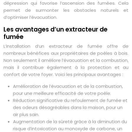
dépression qui favorise l’ascension des fumées. Cela
permet de surmonter les obstacles naturels et
d’optimiser l’évacuation.
Les avantages d’un extracteur de
fumée
L’installation d’un extracteur de fumée offre de
nombreux bénéfices aux propriétaires de poêles à bois.
Non seulement il améliore l’évacuation et la combustion,
mais il contribue également à la protection et au
confort de votre foyer. Voici les principaux avantages :
Amélioration de l’évacuation et de la combustion,
pour une meilleure efficacité de votre poêle.
Réduction significative du refoulement de fumée et
des odeurs désagréables dans la maison, pour un
air plus sain.
Augmentation de la sûreté grâce à la diminution du
risque d’intoxication au monoxyde de carbone, un