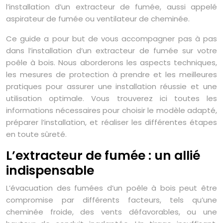
l’installation d’un extracteur de fumée, aussi appelé
aspirateur de fumée ou ventilateur de cheminée.
Ce guide a pour but de vous accompagner pas à pas
dans l’installation d’un extracteur de fumée sur votre
poêle à bois. Nous aborderons les aspects techniques,
les mesures de protection à prendre et les meilleures
pratiques pour assurer une installation réussie et une
utilisation optimale. Vous trouverez ici toutes les
informations nécessaires pour choisir le modèle adapté,
préparer l’installation, et réaliser les différentes étapes
en toute sûreté.
L’extracteur de fumée : un allié
indispensable
L’évacuation des fumées d’un poêle à bois peut être
compromise par différents facteurs, tels qu’une
cheminée froide, des vents défavorables, ou une