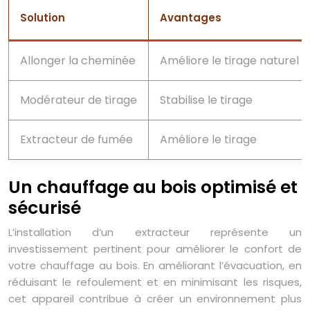
Solution
Avantages
Allonger la cheminée
Améliore le tirage naturel
Modérateur de tirage
Stabilise le tirage
Extracteur de fumée
Améliore le tirage
Un chauffage au bois optimisé et
sécurisé
L’installation d’un extracteur représente un
investissement pertinent pour améliorer le confort de
votre chauffage au bois. En améliorant l’évacuation, en
réduisant le refoulement et en minimisant les risques,
cet appareil contribue à créer un environnement plus