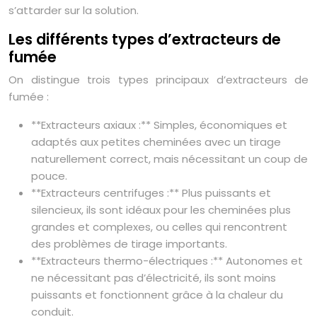
s’attarder sur la solution.
Les différents types d’extracteurs de
fumée
On distingue trois types principaux d’extracteurs de
fumée :
**Extracteurs axiaux :** Simples, économiques et
adaptés aux petites cheminées avec un tirage
naturellement correct, mais nécessitant un coup de
pouce.
**Extracteurs centrifuges :** Plus puissants et
silencieux, ils sont idéaux pour les cheminées plus
grandes et complexes, ou celles qui rencontrent
des problèmes de tirage importants.
**Extracteurs thermo-électriques :** Autonomes et
ne nécessitant pas d’électricité, ils sont moins
puissants et fonctionnent grâce à la chaleur du
conduit.