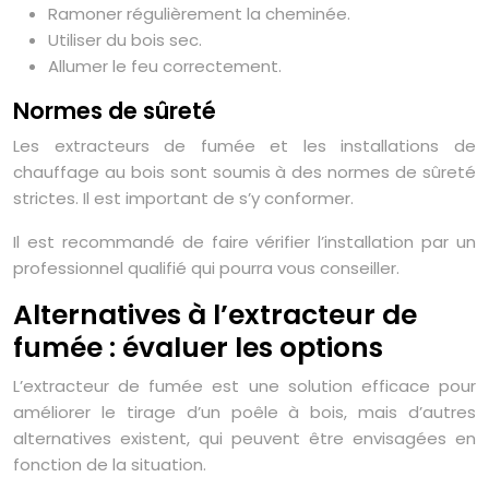
Ramoner régulièrement la cheminée.
Utiliser du bois sec.
Allumer le feu correctement.
Normes de sûreté
Les extracteurs de fumée et les installations de
chauffage au bois sont soumis à des normes de sûreté
strictes. Il est important de s’y conformer.
Il est recommandé de faire vérifier l’installation par un
professionnel qualifié qui pourra vous conseiller.
Alternatives à l’extracteur de
fumée : évaluer les options
L’extracteur de fumée est une solution efficace pour
améliorer le tirage d’un poêle à bois, mais d’autres
alternatives existent, qui peuvent être envisagées en
fonction de la situation.