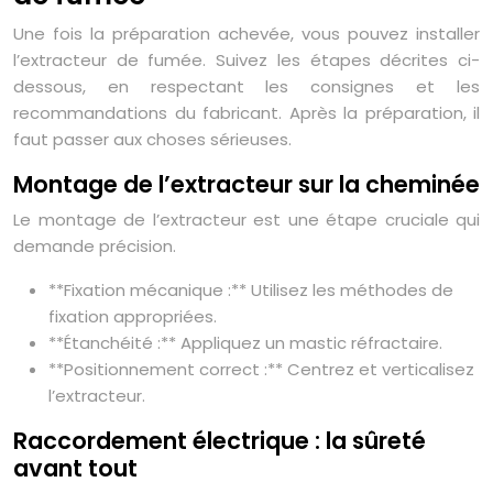
Une fois la préparation achevée, vous pouvez installer
l’extracteur de fumée. Suivez les étapes décrites ci-
dessous, en respectant les consignes et les
recommandations du fabricant. Après la préparation, il
faut passer aux choses sérieuses.
Montage de l’extracteur sur la cheminée
Le montage de l’extracteur est une étape cruciale qui
demande précision.
**Fixation mécanique :** Utilisez les méthodes de
fixation appropriées.
**Étanchéité :** Appliquez un mastic réfractaire.
**Positionnement correct :** Centrez et verticalisez
l’extracteur.
Raccordement électrique : la sûreté
avant tout