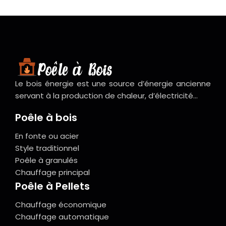
Le bois énergie est une source d’énergie ancienne
servant à la production de chaleur, d’électricité…
Poêle à bois
En fonte ou acier
Style traditionnel
Poêle à granulés
Chauffage principal
Poêle à Pellets
Chauffage économique
Chauffage automatique