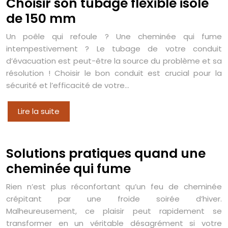
Choisir son tubage flexible isolé
de 150 mm
Un poêle qui refoule ? Une cheminée qui fume
intempestivement ? Le tubage de votre conduit
d’évacuation est peut-être la source du problème et sa
résolution ! Choisir le bon conduit est crucial pour la
sécurité et l’efficacité de votre…
Lire la suite
Solutions pratiques quand une
cheminée qui fume
Rien n’est plus réconfortant qu’un feu de cheminée
crépitant par une froide soirée d’hiver.
Malheureusement, ce plaisir peut rapidement se
transformer en un véritable désagrément si votre