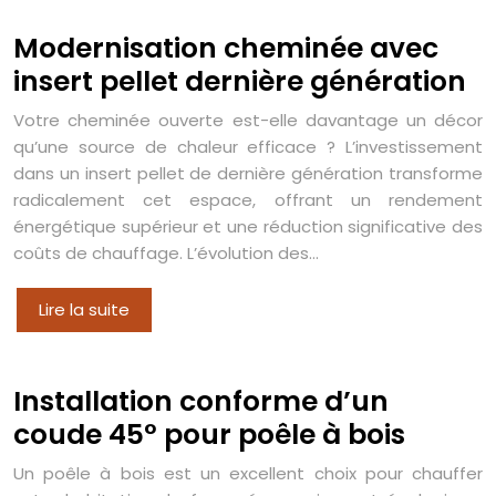
Modernisation cheminée avec
insert pellet dernière génération
Votre cheminée ouverte est-elle davantage un décor
qu’une source de chaleur efficace ? L’investissement
dans un insert pellet de dernière génération transforme
radicalement cet espace, offrant un rendement
énergétique supérieur et une réduction significative des
coûts de chauffage. L’évolution des…
Lire la suite
Installation conforme d’un
coude 45° pour poêle à bois
Un poêle à bois est un excellent choix pour chauffer