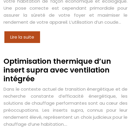
votre habitation de façon économique et écologique.
Une pose correcte est cependant primordiale pour
assurer la sûreté de votre foyer et maximiser le
rendement de votre appareil. L’utilisation d’un coude…
Lire la suite
Optimisation thermique d’un
insert supra avec ventilation
intégrée
Dans le contexte actuel de transition énergétique et de
recherche constante d’efficacité énergétique, les
solutions de chauffage performantes sont au cœur des
préoccupations. Les inserts supra, connus pour leur
rendement élevé, représentent un choix judicieux pour le
chauffage d’une habitation….