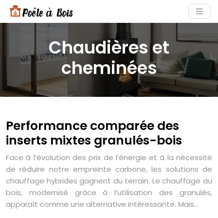
Chaudières et
cheminées
Performance comparée des
inserts mixtes granulés-bois
Face à l’évolution des prix de l’énergie et à la nécessité
de réduire notre empreinte carbone, les solutions de
chauffage hybrides gagnent du terrain. Le chauffage au
bois, modernisé grâce à l’utilisation des granulés,
apparaît comme une alternative intéressante. Mais…