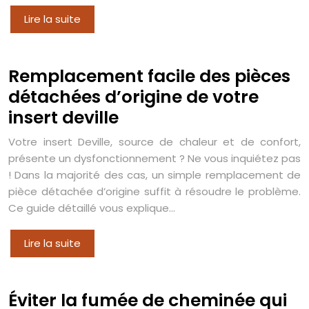
Lire la suite
Remplacement facile des pièces
détachées d’origine de votre
insert deville
Votre insert Deville, source de chaleur et de confort,
présente un dysfonctionnement ? Ne vous inquiétez pas
! Dans la majorité des cas, un simple remplacement de
pièce détachée d’origine suffit à résoudre le problème.
Ce guide détaillé vous explique…
Lire la suite
Éviter la fumée de cheminée qui