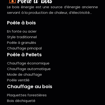
Le bois énergie est une source d’énergie ancienne
servant à la production de chaleur, d’électricité…
Poêle à bois
En fonte ou acier
Style traditionnel
Poêle à granulés
Chauffage principal
Poêle à Pellets
Chauffage économique
Chauffage automatique
Mode de chauffage
Poêle ventilé
Chauffage au bois
Plaquettes forestières
Bois déchiqueté