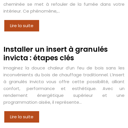
cheminée se met à refouler de la fumée dans votre
intérieur. Ce phénomène,…
Lire la suite
Installer un insert à granulés
invicta : étapes clés
Imaginez la douce chaleur d’un feu de bois sans les
inconvénients du bois de chauffage traditionnel. L’insert
à granulés Invicta vous offre cette possibilité, alliant
confort, performance et esthétique. Avec un
rendement énergétique supérieur et une
programmation aisée, il représente…
Lire la suite