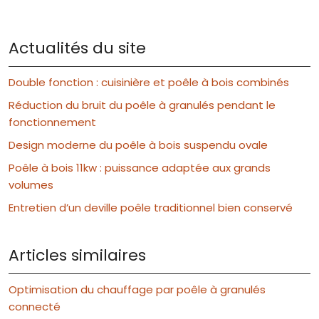
Actualités du site
Double fonction : cuisinière et poêle à bois combinés
Réduction du bruit du poêle à granulés pendant le
fonctionnement
Design moderne du poêle à bois suspendu ovale
Poêle à bois 11kw : puissance adaptée aux grands
volumes
Entretien d’un deville poêle traditionnel bien conservé
Articles similaires
Optimisation du chauffage par poêle à granulés
connecté