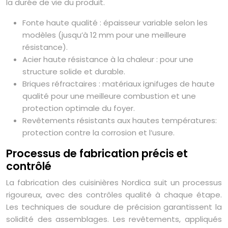
la durée de vie du produit.
Fonte haute qualité : épaisseur variable selon les
modèles (jusqu’à 12 mm pour une meilleure
résistance).
Acier haute résistance à la chaleur : pour une
structure solide et durable.
Briques réfractaires : matériaux ignifuges de haute
qualité pour une meilleure combustion et une
protection optimale du foyer.
Revêtements résistants aux hautes températures:
protection contre la corrosion et l’usure.
Processus de fabrication précis et
contrôlé
La fabrication des cuisinières Nordica suit un processus
rigoureux, avec des contrôles qualité à chaque étape.
Les techniques de soudure de précision garantissent la
solidité des assemblages. Les revêtements, appliqués