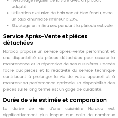
Nettoyage régulier de la vitre avec un produit
adapté.
Utilisation exclusive de bois sec et bien fendu, avec
un taux d’humidité inférieur à 20%.
Stockage en milieu sec pendant la période estivale.
Service Après-Vente et pièces
détachées
Nordica propose un service après-vente performant et
une disponibilité de pièces détachées pour assurer la
maintenance et la réparation de ses cuisinières. L’accès
facile aux pièces et la réactivité du service technique
contribuent à prolonger la vie de votre appareil et à
maintenir sa performance optimale. La disponibilité des
pièces sur le long terme est un gage de durabilité.
Durée de vie estimée et comparaison
La durée de vie d’une cuisinière Nordica est
significativement plus longue que celle de nombreux