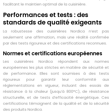
facilitant le maintien optimal de la cuisinière.
Performances et tests : des
standards de qualité exigeants
La robustesse des cuisinières Nordica n’est pas
seulement une affirmation, mais une réalité confirmée
par des tests rigoureux et des certifications reconnues.
Normes et certifications européennes
Les cuisinières Nordica répondent aux normes
européennes les plus strictes en matière de sécurité et
de performance. Elles sont soumises à des tests
rigoureux pour garantir leur conformité aux
réglementations en vigueur, incluant des essais de
résistance à la chaleur (jusqu’à 800°C), de résistance
structurelle, et de tests d’efficacité énergétique. Ces
certifications témoignent de la qualité et de la sécurité
des produits Nordica.