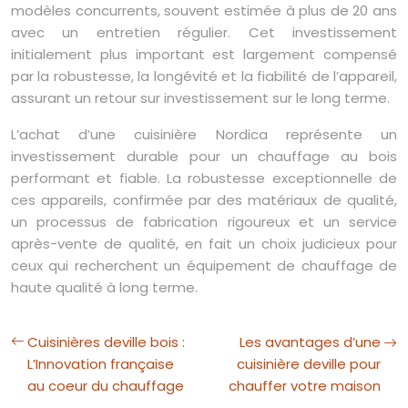
modèles concurrents, souvent estimée à plus de 20 ans
avec un entretien régulier. Cet investissement
initialement plus important est largement compensé
par la robustesse, la longévité et la fiabilité de l’appareil,
assurant un retour sur investissement sur le long terme.
L’achat d’une cuisinière Nordica représente un
investissement durable pour un chauffage au bois
performant et fiable. La robustesse exceptionnelle de
ces appareils, confirmée par des matériaux de qualité,
un processus de fabrication rigoureux et un service
après-vente de qualité, en fait un choix judicieux pour
ceux qui recherchent un équipement de chauffage de
haute qualité à long terme.
Cuisinières deville bois :
Les avantages d’une
L’Innovation française
cuisinière deville pour
au coeur du chauffage
chauffer votre maison