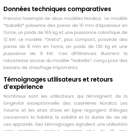
Données techniques comparatives
Prenons l’exemple de deux modèles Nordica : Le modèle
*Isabella* présente des parois de 10 mm d’épaisseur en
fonte, un poids de 165 kg et une puissance calorifique de
12 kW. Le modèle *Greta*, plus compact, possède des
parois de 8 mm en fonte, un poids de 130 kg et une
puissance de 9 kW. Ces différences illustrent la
robustesse accrue du modèle *Isabella*, conçu pour des
besoins de chauffage importants.
Témoignages utilisateurs et retours
d’expérience
Nombreux sont les utilisateurs qui témoignent de la
longévité exceptionnelle des cuisinières Nordica. Les
forums et les sites d’avis en ligne regorgent d’éloges
concernant la fiabilité, la solidité et la durée de vie de
ces appareils. Des témoignages signalent une utilisation