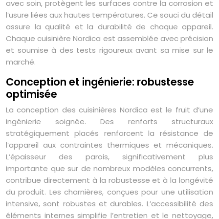
avec soin, protègent les surfaces contre la corrosion et
l’usure liées aux hautes températures. Ce souci du détail
assure la qualité et la durabilité de chaque appareil.
Chaque cuisinière Nordica est assemblée avec précision
et soumise à des tests rigoureux avant sa mise sur le
marché.
Conception et ingénierie: robustesse
optimisée
La conception des cuisinières Nordica est le fruit d’une
ingénierie soignée. Des renforts structuraux
stratégiquement placés renforcent la résistance de
l’appareil aux contraintes thermiques et mécaniques.
L’épaisseur des parois, significativement plus
importante que sur de nombreux modèles concurrents,
contribue directement à la robustesse et à la longévité
du produit. Les charnières, conçues pour une utilisation
intensive, sont robustes et durables. L’accessibilité des
éléments internes simplifie l’entretien et le nettoyage,