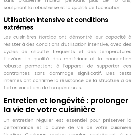
sans problème majeur pendant plus de 15 ans,
soulignant la robustesse et la qualité de fabrication.
Utilisation intensive et conditions
extrêmes
Les cuisinières Nordica ont démontré leur capacité à
résister à des conditions d’utilisation intensive, avec des
cycles de chauffe fréquents et des températures
élevées. La qualité des matériaux et la conception
robuste permettent à l’appareil de supporter ces
contraintes sans dommage significatif. Des tests
internes ont confirmé la résistance de la structure à de
fortes variations de températures.
Entretien et longévité : prolonger
la vie de votre cuisinière
Un entretien régulier est essentiel pour préserver la
performance et la durée de vie de votre cuisinière
Nordica. Quelques gestes simples contribuent à sa