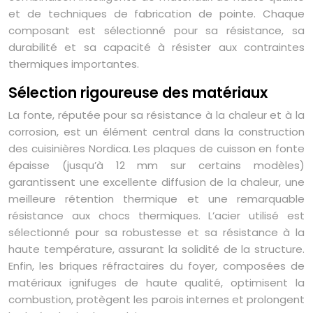
et de techniques de fabrication de pointe. Chaque
composant est sélectionné pour sa résistance, sa
durabilité et sa capacité à résister aux contraintes
thermiques importantes.
Sélection rigoureuse des matériaux
La fonte, réputée pour sa résistance à la chaleur et à la
corrosion, est un élément central dans la construction
des cuisinières Nordica. Les plaques de cuisson en fonte
épaisse (jusqu’à 12 mm sur certains modèles)
garantissent une excellente diffusion de la chaleur, une
meilleure rétention thermique et une remarquable
résistance aux chocs thermiques. L’acier utilisé est
sélectionné pour sa robustesse et sa résistance à la
haute température, assurant la solidité de la structure.
Enfin, les briques réfractaires du foyer, composées de
matériaux ignifuges de haute qualité, optimisent la
combustion, protègent les parois internes et prolongent