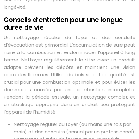
longévité.
Conseils d’entretien pour une longue
durée de vie
Un nettoyage régulier du foyer et des conduits
d’évacuation est primordial. L’accumulation de suie peut
nuire à la combustion et endommager l’appareil à long
terme. Nettoyer régulièrement la vitre avec un produit
adapté prévient les dépôts et maintient une vision
claire des flammes. Utiliser du bois sec et de qualité est
crucial pour une combustion optimale et pour éviter les
dommages causés par une combustion incomplète.
Pendant la période estivale, un nettoyage complet et
un stockage approprié dans un endroit sec protègent
l’appareil de l’humidité.
Nettoyage régulier du foyer (au moins une fois par
mois) et des conduits (annuel par un professionnel).