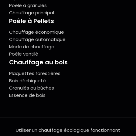
Poêle à granulés
Chauffage principal
Poêle à Pellets
Chauffage économique
Chauffage automatique
Mode de chauffage
Poêle ventilé
Chauffage au bois
Plaquettes forestières
Bois déchiqueté
Granulés ou bûches
Essence de bois
Utiliser un chauffage écologique fonctionnant