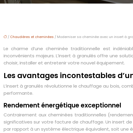
/
Chaudières et cheminées
/ Moderniser sa cheminée avec un insert à gr
Le charme d’une cheminée traditionnelle est indénia
inconvénients majeurs. L’insert à granulés offre une sol
choisir, installer et entretenir votre nouvel équipement.
Les avantages incontestables d’un
L’insert à granulés révolutionne le chauffage au bois, co
performante.
Rendement énergétique exceptionnel
Contrairement aux cheminées traditionnelles (rendemen
significatives sur votre facture de chauffage. Un insert
par rapport à un système électrique équivalent, soit une 