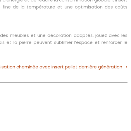
s fine de la température et une optimisation des coûts
 des meubles et une décoration adaptés, jouez avec les
s et la pierre peuvent sublimer l’espace et renforcer le
isation cheminée avec insert pellet dernière génération