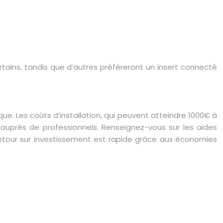
tains, tandis que d’autres préféreront un insert connecté
que. Les coûts d’installation, qui peuvent atteindre 1000€ à
 auprès de professionnels. Renseignez-vous sur les aides
e retour sur investissement est rapide grâce aux économies