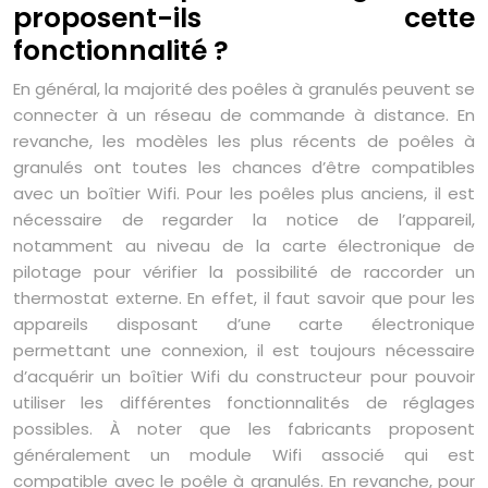
proposent-ils cette
fonctionnalité ?
En général, la majorité des poêles à granulés peuvent se
connecter à un réseau de commande à distance. En
revanche, les modèles les plus récents de poêles à
granulés ont toutes les chances d’être compatibles
avec un boîtier Wifi. Pour les poêles plus anciens, il est
nécessaire de regarder la notice de l’appareil,
notamment au niveau de la carte électronique de
pilotage pour vérifier la possibilité de raccorder un
thermostat externe. En effet, il faut savoir que pour les
appareils disposant d’une carte électronique
permettant une connexion, il est toujours nécessaire
d’acquérir un boîtier Wifi du constructeur pour pouvoir
utiliser les différentes fonctionnalités de réglages
possibles. À noter que les fabricants proposent
généralement un module Wifi associé qui est
compatible avec le poêle à granulés. En revanche, pour