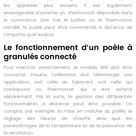
les appareils plus anciens, il est également
envisageable d’acheter un thermostat disponible dans
le commerce. Une fois le boîtier ou le thermostat
installé, le poêle peut être commandé à distance de
n’importe quel endroit.
Le fonctionnement d’un poêle à
granulés connecté
Pour marcher correctement, le module Wifi doit être
connecté. Ensuite, l’utilisateur doit télécharger une
application, soit celle du fabricant, soit celle qui
correspond au thermostat qui a été acheté
séparément. Par la suite, la gestion des différentes
fonctionnalités à distance peut être possible. On
compte, par exemple, la mise en marche du poêle, le
réglage des heures de chauffe ainsi que les
paramétrages de la température et de la puissance de
la ventilation.