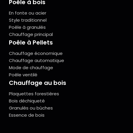
Poêle à bois
En fonte ou acier
Style traditionnel
Poêle à granulés
Chauffage principal
Poêle à Pellets
Chauffage économique
Chauffage automatique
Mode de chauffage
Poêle ventilé
Chauffage au bois
Plaquettes forestières
Bois déchiqueté
Granulés ou bûches
Essence de bois