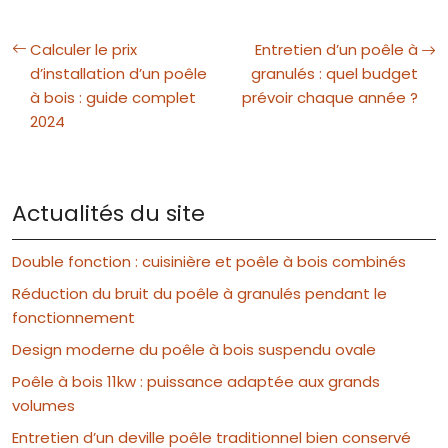
Calculer le prix
Entretien d’un poêle à
d’installation d’un poêle
granulés : quel budget
à bois : guide complet
prévoir chaque année ?
2024
Actualités du site
Double fonction : cuisinière et poêle à bois combinés
Réduction du bruit du poêle à granulés pendant le
fonctionnement
Design moderne du poêle à bois suspendu ovale
Poêle à bois 11kw : puissance adaptée aux grands
volumes
Entretien d’un deville poêle traditionnel bien conservé