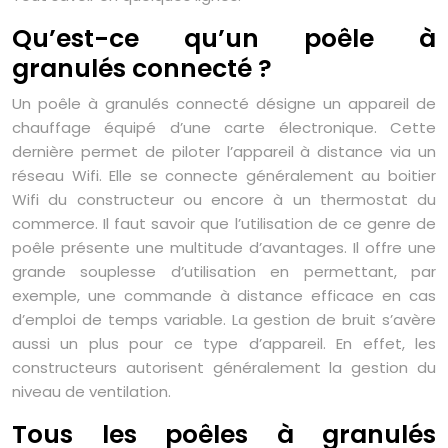
Qu’est-ce qu’un poêle à
granulés connecté ?
Un poêle à granulés connecté désigne un appareil de
chauffage équipé d’une carte électronique. Cette
dernière permet de piloter l’appareil à distance via un
réseau Wifi. Elle se connecte généralement au boitier
Wifi du constructeur ou encore à un thermostat du
commerce. Il faut savoir que l’utilisation de ce genre de
poêle présente une multitude d’avantages. Il offre une
grande souplesse d’utilisation en permettant, par
exemple, une commande à distance efficace en cas
d’emploi de temps variable. La gestion de bruit s’avère
aussi un plus pour ce type d’appareil. En effet, les
constructeurs autorisent généralement la gestion du
niveau de ventilation.
Tous les poêles à granulés