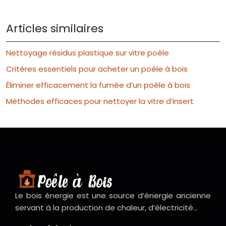
Articles similaires
Nettoyage résidus plastique sur vitre poêle
Critères essentiels pour acheter un poêle à bois
Éliminer efficacement la fumée d’un poêle à bois
Méthodes efficaces pour nettoyer la vitre d’insert
Le bois énergie est une source d’énergie ancienne
servant à la production de chaleur, d’électricité…